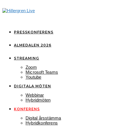
PRESSKONFERENS
ALMEDALEN 2026
STREAMING
Zoom
Microsoft Teams
Youtube
DIGITALA MÖTEN
Webbinar
Hybridmöten
KONFERENS
Digital årsstämma
Hybridkonferens